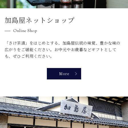
加島屋ネットショップ
Online Shop
「さけ茶漬」をはじめとする、加島屋伝統の味覚、豊かな味の
広がりをご堪能ください。お中元やお歳暮などギフトとして
も、ぜひご利用ください。
More