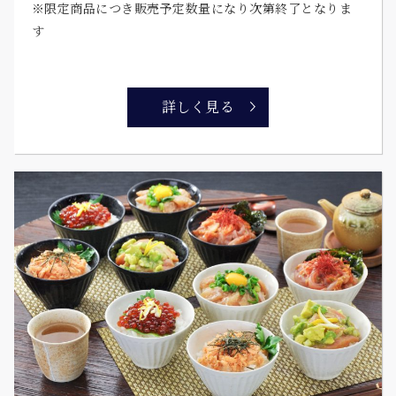
※限定商品につき販売予定数量になり次第終了となりま
す
詳しく見る