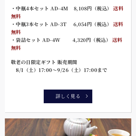
・中瓶4本セット AD-4M 8,108円（税込）
送料
無料
・中瓶3本セット AD-3T 6,054円（税込）
送料
無料
・袋詰セット AD-4W 4,320円（税込）
送料
無料
敬老の日限定ギフト 販売期間
8/1（土）17:00～9/26（土）17:00まで
詳しく見る