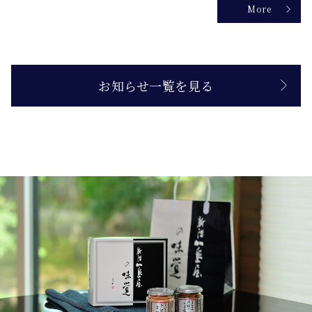
More
お知らせ一覧を見る