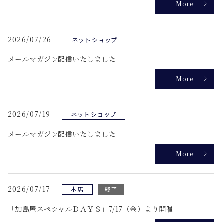
More
2026/07/26
ネットショップ
メールマガジン配信いたしました
More
2026/07/19
ネットショップ
メールマガジン配信いたしました
More
2026/07/17
本店
終了
「加島屋スペシャルＤＡＹＳ」7/17（金）より開催