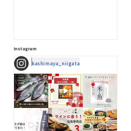
Instagram
kashimaya_niigata