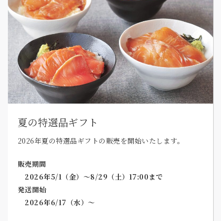
夏の特選品ギフト
2026年夏の特選品ギフトの販売を開始いたします。
販売期間
2026年5/1（金）～8/29（土）17:00まで
発送開始
2026年6/17（水）～