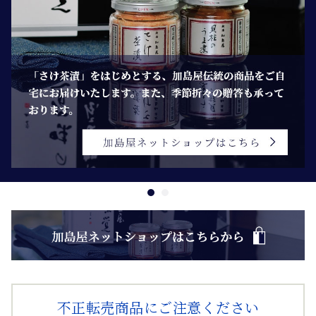
不正転売商品にご注意ください