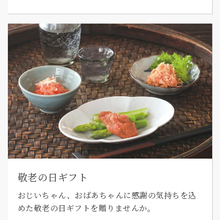
敬老の日ギフト
おじいちゃん、おばあちゃんに感謝の気持ちを込
めた敬老の日ギフトを贈りませんか。