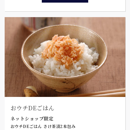
おウチDEごはん
ネットショップ限定
おウチDEごはん さけ茶漬2本包み