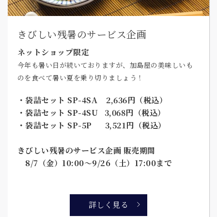
きびしい残暑のサービス企画
ネットショップ限定
今年も暑い日が続いておりますが、加島屋の美味しいも
のを食べて暑い夏を乗り切りましょう！
・袋詰セット SP-4SA 2,636円（税込）
・袋詰セット SP-4SU 3,068円（税込）
・袋詰セット SP-5P 3,521円（税込）
きびしい残暑のサービス企画 販売期間
8/7（金）10:00～9/26（土）17:00まで
詳しく見る