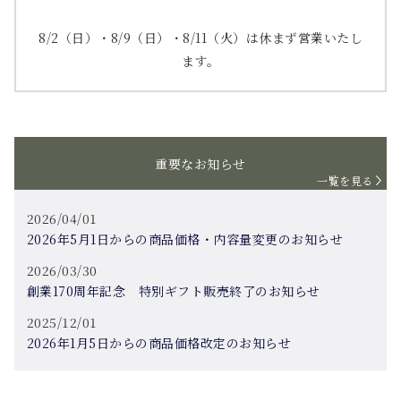
8/2（日）・8/9（日）・8/11（火）は休まず営業いたし
ます。
重要なお知らせ
一覧を見る
2026/04/01
2026年5月1日からの商品価格・内容量変更のお知らせ
2026/03/30
創業170周年記念 特別ギフト販売終了のお知らせ
2025/12/01
2026年1月5日からの商品価格改定のお知らせ