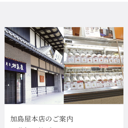
加島屋本店のご案内