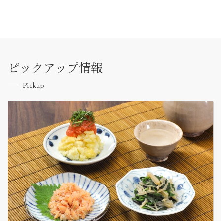
ピックアップ情報
Pickup