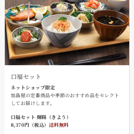
口福セット
ネットショップ限定
加島屋の定番商品や季節のおすすめ品をセレクト
してお届けします。
口福セット 輝陽（きよう）
8,370円（税込）
送料無料