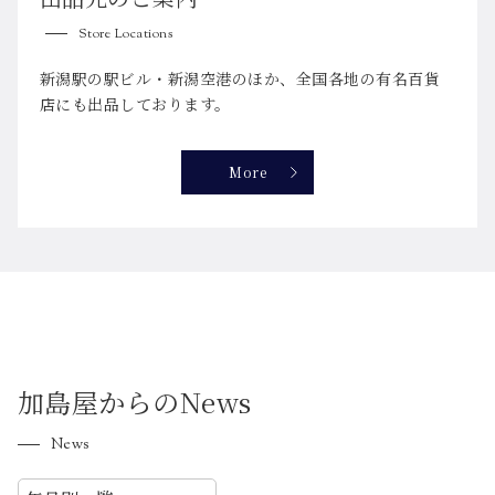
Store Locations
新潟駅の駅ビル・新潟空港のほか、全国各地の有名百貨
店にも出品しております。
More
加島屋からのNews
News