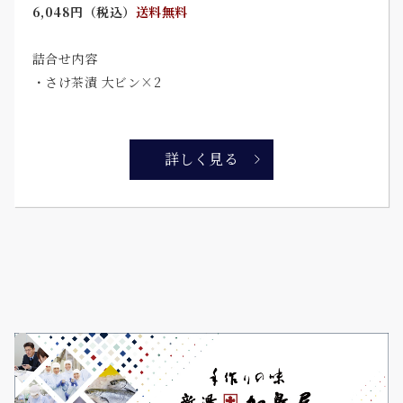
6,048円（税込）
送料無料
詰合せ内容
・さけ茶漬 大ビン×2
詳しく見る