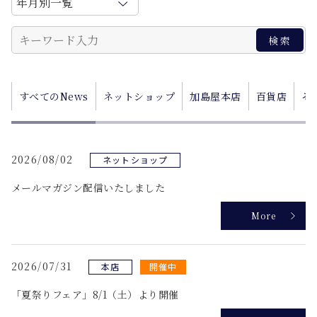
すべてのNews
ネットショップ
加島屋本店
百貨店
そ
2026/08/02
ネットショップ
メールマガジン配信いたしました
More
2026/07/31
本店
開催中
「夏祭りフェア」8/1（土）より開催