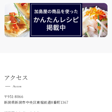
アクセス
Access
〒951-8066
新潟県新潟市中央区東堀前通8番町1367