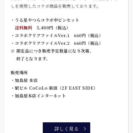
しを使用したコラボ商品を販売しております。
・うる星やつらコラボ中ビンセット
送料無料
5,400円（税込）
・コラボクリアファイルVer.1 660円（税込）
・コラボクリアファイルVer.2 660円（税込）
※ 限定品につき販売予定数量になり次第、
終了となります。
販売場所
・加島屋 本店
・駅ビル CoCoLo 新潟（2F EAST SIDE）
・加島屋本店インターネット
詳しく見る