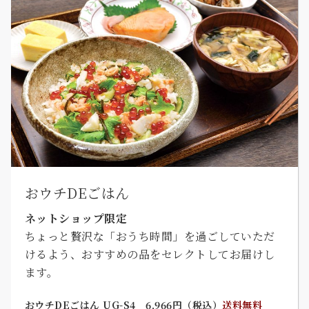
おウチDEごはん
ネットショップ限定
ちょっと贅沢な「おうち時間」を過ごしていただ
けるよう、おすすめの品をセレクトしてお届けし
ます。
おウチDEごはん UG-S4 6,966円（税込）
送料無料