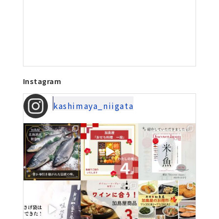
Instagram
kashimaya_niigata