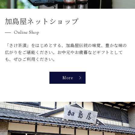
加島屋ネットショップ
Online Shop
「さけ茶漬」をはじめとする、加島屋伝統の味覚、豊かな味の
広がりをご堪能ください。お中元やお歳暮などギフトとして
も、ぜひご利用ください。
More