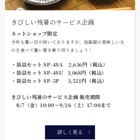
きびしい残暑のサービス企画
ネットショップ限定
今年も暑い日が続いておりますが、加島屋の美味しいも
のを食べて暑い夏を乗り切りましょう！
・袋詰セット SP-4SA 2,636円（税込）
・袋詰セット SP-4SU 3,068円（税込）
・袋詰セット SP-5P 3,521円（税込）
きびしい残暑のサービス企画 販売期間
8/7（金）10:00～9/26（土）17:00まで
詳しく見る