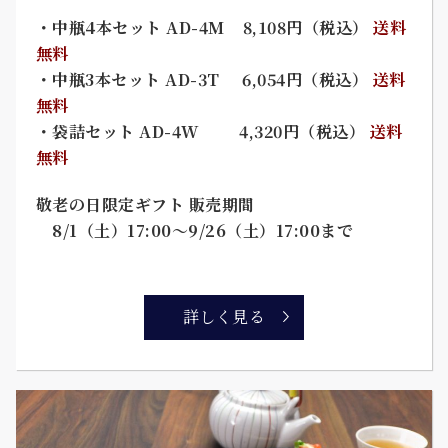
・中瓶4本セット AD-4M 8,108円（税込）
送料
無料
・中瓶3本セット AD-3T 6,054円（税込）
送料
無料
・袋詰セット AD-4W 4,320円（税込）
送料
無料
敬老の日限定ギフト 販売期間
8/1（土）17:00～9/26（土）17:00まで
詳しく見る