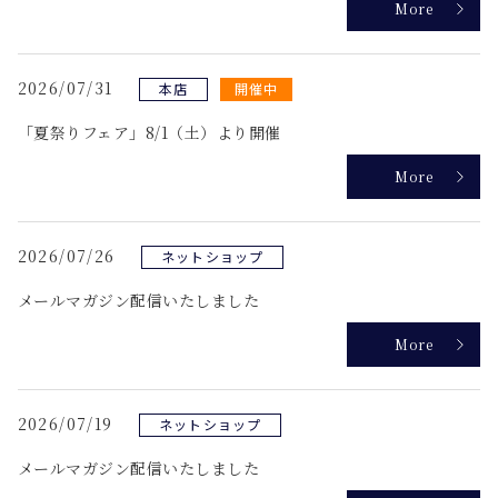
More
2026/07/31
本店
開催中
「夏祭りフェア」8/1（土）より開催
More
2026/07/26
ネットショップ
メールマガジン配信いたしました
More
2026/07/19
ネットショップ
メールマガジン配信いたしました