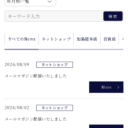
すべてのNews
ネットショップ
加島屋本店
百貨店
そ
2026/08/09
ネットショップ
メールマガジン配信いたしました
More
2026/08/02
ネットショップ
メールマガジン配信いたしました