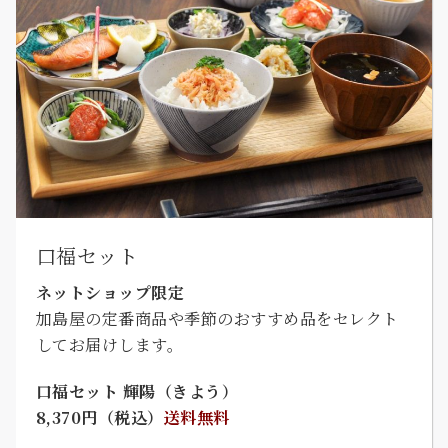
口福セット
ネットショップ限定
加島屋の定番商品や季節のおすすめ品をセレクト
してお届けします。
口福セット 輝陽（きよう）
8,370円（税込）
送料無料