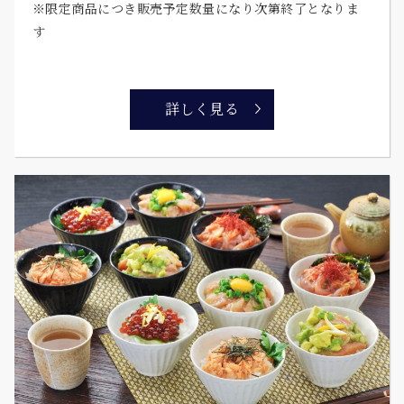
※限定商品につき販売予定数量になり次第終了となりま
す
詳しく見る