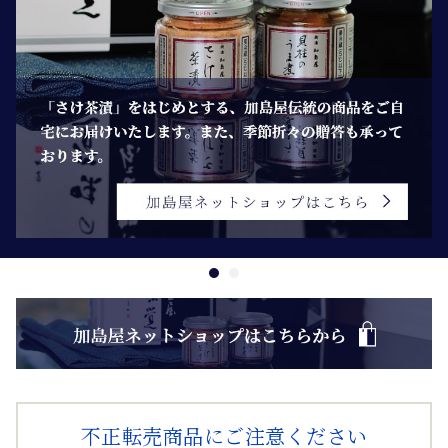
不正転売商品にご注意ください