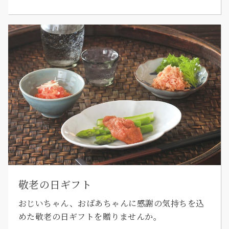
敬老の日ギフト
おじいちゃん、おばあちゃんに感謝の気持ちを込
めた敬老の日ギフトを贈りませんか。