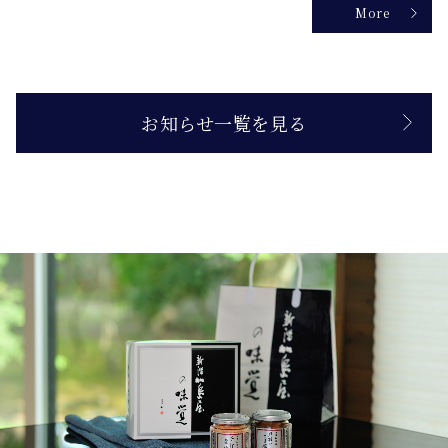
More
お知らせ一覧を見る