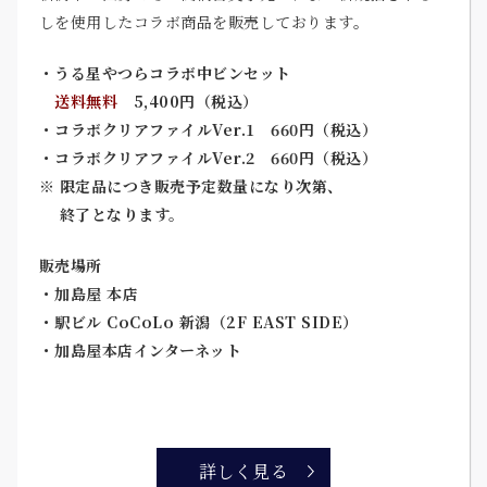
しを使用したコラボ商品を販売しております。
・うる星やつらコラボ中ビンセット
送料無料
5,400円（税込）
・コラボクリアファイルVer.1 660円（税込）
・コラボクリアファイルVer.2 660円（税込）
※ 限定品につき販売予定数量になり次第、
終了となります。
販売場所
・加島屋 本店
・駅ビル CoCoLo 新潟（2F EAST SIDE）
・加島屋本店インターネット
詳しく見る