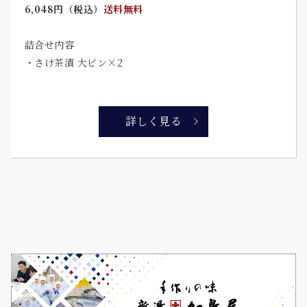
6,048円（税込）
送料無料
詰合せ内容
・さけ茶漬 大ビン×2
詳しく見る