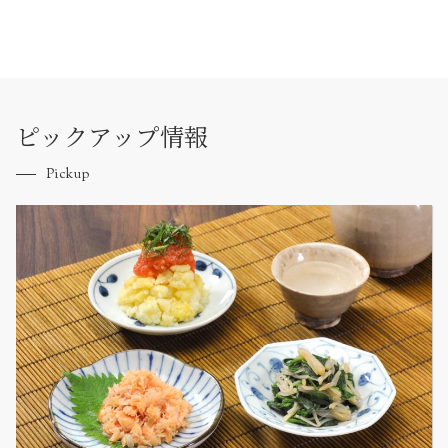
ピックアップ情報
Pickup