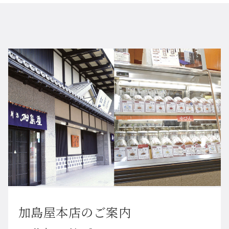
加島屋本店のご案内