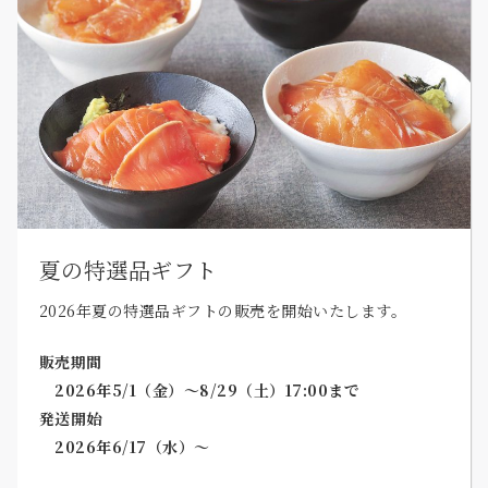
夏の特選品ギフト
2026年夏の特選品ギフトの販売を開始いたします。
販売期間
2026年5/1（金）～8/29（土）17:00まで
発送開始
2026年6/17（水）～