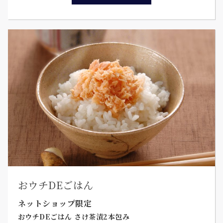
おウチDEごはん
ネットショップ限定
おウチDEごはん さけ茶漬2本包み