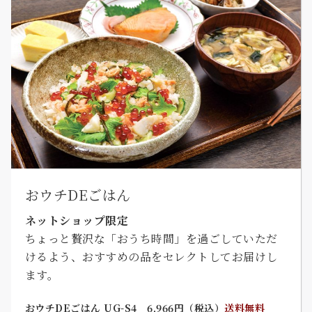
おウチDEごはん
ネットショップ限定
ちょっと贅沢な「おうち時間」を過ごしていただ
けるよう、おすすめの品をセレクトしてお届けし
ます。
おウチDEごはん UG-S4 6,966円（税込）
送料無料