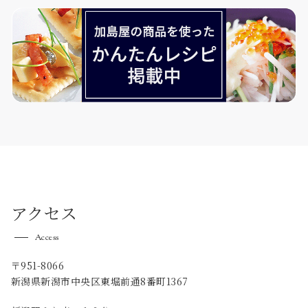
アクセス
Access
〒951-8066
新潟県新潟市中央区東堀前通8番町1367