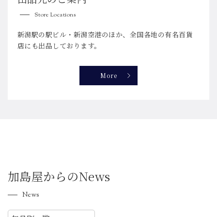
Store Locations
新潟駅の駅ビル・新潟空港のほか、全国各地の有名百貨
店にも出品しております。
More
加島屋からのNews
News