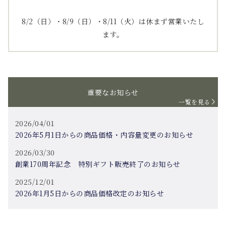
8/2（日）・8/9（日）・8/11（火）は休まず営業いたし
ます。
重要なお知らせ
一覧を見る
2026/04/01
2026年5月1日からの商品価格・内容量変更のお知らせ
2026/03/30
創業170周年記念 特別ギフト販売終了のお知らせ
2025/12/01
2026年1月5日からの商品価格改定のお知らせ