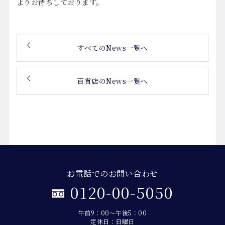
よりお待ちしております。
すべてのNews一覧へ
百貨店のNews一覧へ
お電話でのお問い合わせ
0120-00-5050
午前9：00～午後5：00
定休日：日曜日