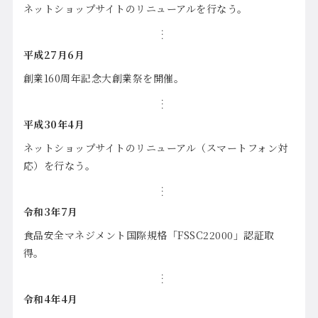
ネットショップサイトのリニューアルを行なう。
平成27月6月
創業160周年記念大創業祭を開催。
平成30年4月
ネットショップサイトのリニューアル（スマートフォン対
応）を行なう。
令和3年7月
食品安全マネジメント国際規格「FSSC22000」認証取
得。
令和4年4月