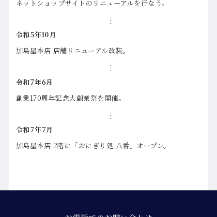
ネットショップサイトのリニューアルを行なう。
令和5年10月
加島屋本店 店舗リニューアル改装。
令和7年6月
創業170周年記念大創業祭を開催。
令和7年7月
加島屋本店 2階に「おにぎり処 八番」オープン。