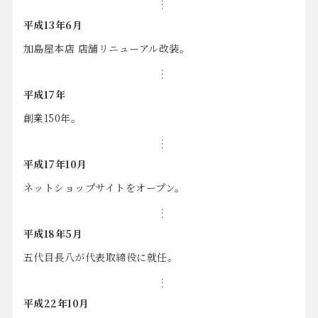
平成13年6月
加島屋本店 店舗リニューアル改装。
平成17年
創業150年。
平成17年10月
ネットショップサイトをオープン。
平成18年5月
五代目長八が代表取締役に就任。
平成22年10月