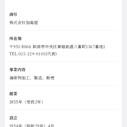
商号
株式会社加島屋
所在地
〒951-8066 新潟市中央区東堀前通八番町1367番地1
TEL.025-229-0105(代表)
事業内容
海産物加工、製造、販売
創業
1855年（安政2年）
設立
1954年（昭和29年）4月