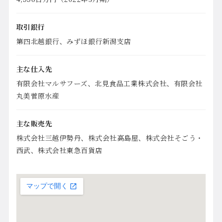
取引銀行
第四北越銀行、みずほ銀行新潟支店
主な仕入先
有限会社マルサフーズ、北見食品工業株式会社、有限会社
丸美菅原水産
主な販売先
株式会社三越伊勢丹、株式会社高島屋、株式会社そごう・
西武、株式会社東急百貨店