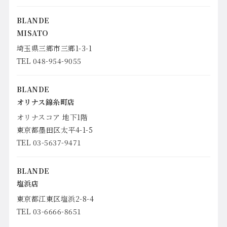
BLANDE
MISATO
埼玉県三郷市三郷1-3-1
TEL 048-954-9055
BLANDE
オリナス錦糸町店
オリナスコア 地下1階
東京都墨田区太平4-1-5
TEL 03-5637-9471
BLANDE
塩浜店
東京都江東区塩浜2-8-4
TEL 03-6666-8651