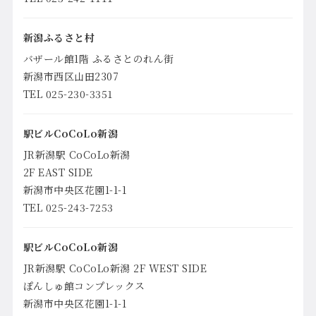
新潟ふるさと村
バザール館1階 ふるさとのれん街
新潟市西区山田2307
TEL 025-230-3351
駅ビルCoCoLo新潟
JR新潟駅 CoCoLo新潟
2F
EAST SIDE
新潟市中央区花園1-1-1
TEL 025-243-7253
駅ビルCoCoLo新潟
JR新潟駅 CoCoLo新潟 2F WEST SIDE
ぽんしゅ館コンプレックス
新潟市中央区花園1-1-1