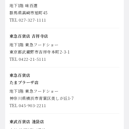
地下1階 味百選
群馬県高崎市旭町45
TEL 027-327-1111
東急百貨店 吉祥寺店
地下1階 東急フードショー
東京都武蔵野市吉祥寺本町2-3-1
TEL 0422-21-5111
東急百貨店
たまプラーザ店
地下1階 東急フードショー
神奈川県横浜市青葉区美しが丘1-7
TEL 045-903-2211
東武百貨店 池袋店