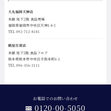
大丸福岡天神店
本館 地下2階 食品売場
福岡県福岡市中央区天神1-4-1
TEL 092-712-8181
鶴屋百貨店
本館 地下1階 食品フロア
熊本県熊本市中央区手取本町6-1
TEL 096-356-2111
お電話でのお問い合わせ
0120-00-5050