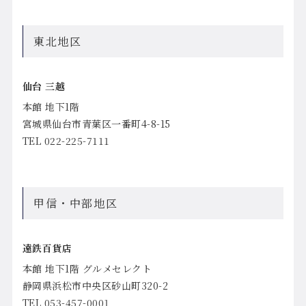
東北地区
仙台 三越
本館 地下1階
宮城県仙台市青葉区一番町4-8-15
TEL 022-225-7111
甲信・中部地区
遠鉄百貨店
本館 地下1階 グルメセレクト
静岡県浜松市中央区砂山町320-2
TEL 053-457-0001