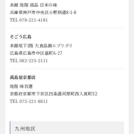
本館 地階 銘品 日本の味
兵庫県神戸市中央区小野柄通8-1-8
TEL 078-221-4181
そごう広島
本館地下1階 大食品館エブリデイ
広島県広島市中区基町6-27
TEL 082-225-2111
髙島屋京都店
地階 味百選
京都府京都市下京区四条通河原町西入真町52
TEL 075-221-8811
九州地区