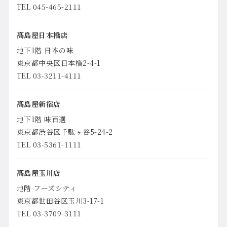
TEL 045-465-2111
髙島屋日本橋店
地下1階 日本の味
東京都中央区日本橋2-4-1
TEL 03-3211-4111
髙島屋新宿店
地下1階 味百選
東京都渋谷区千駄ヶ谷5-24-2
TEL 03-5361-1111
髙島屋玉川店
地階 フーズシティ
東京都世田谷区玉川3-17-1
TEL 03-3709-3111