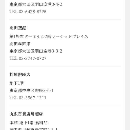
東京都大田区羽田空港3-4-2
TEL 03-6428-8725
羽田空港
第1旅客ターミナル2階マーケットプレイス
羽田産直館
東京都大田区羽田空港3-3-2
TEL 03-3747-0727
松屋銀座店
地下1階
東京都中央区銀座3-6-1
TEL 03-3567-1211
丸広百貨店川越店
本館 地下1階 食料品
埼玉県川越市新富町2-6-1