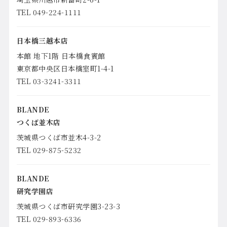
TEL 049-224-1111
日本橋三越本店
本館 地下1階 日本橋食賓館
東京都中央区日本橋室町1-4-1
TEL 03-3241-3311
BLANDE
つくば並木店
茨城県つくば市並木4-3-2
TEL 029-875-5232
BLANDE
研究学園店
茨城県つくば市研究学園3-23-3
TEL 029-893-6336