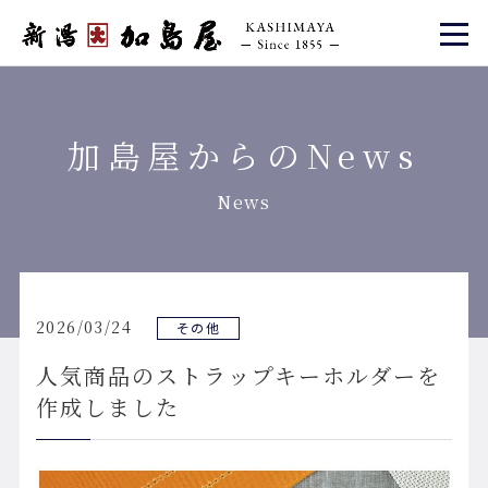
加島屋からのNews
News
2026/03/24
その他
人気商品のストラップキーホルダーを
作成しました