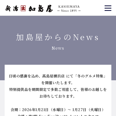
加島屋からのNews
News
日頃の感謝を込め、髙島屋横浜店 にて「冬のグルメ特集」
を開催いたします。
特別提供品を期間限定で多数ご用意して、皆様のお越しを
お待ちしております。
会期：2026年1月21日（水曜日）～ 1月27日（火曜日）