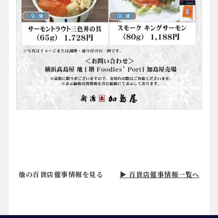
他の百貨店催事情報を見る
▶ 百貨店催事情報一覧へ