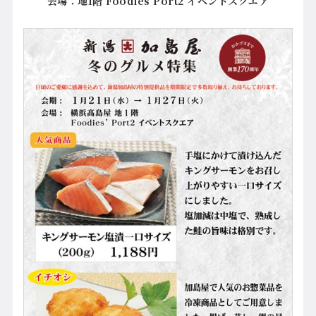
会場：
地1階 Foodies’Port2 イベントスクエア