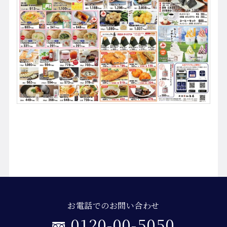
お電話でのお問い合わせ
0120-00-5050