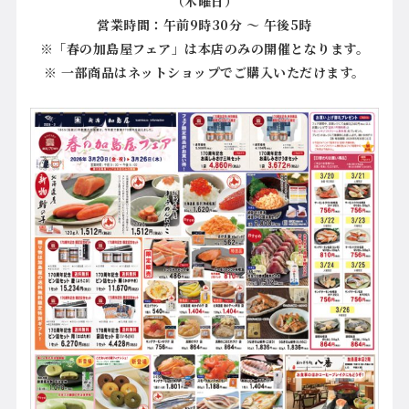
（木曜日）
営業時間：午前9時30分 ～ 午後5時
※「春の加島屋フェア」は本店のみの開催となります。
※ 一部商品はネットショップでご購入いただけます。