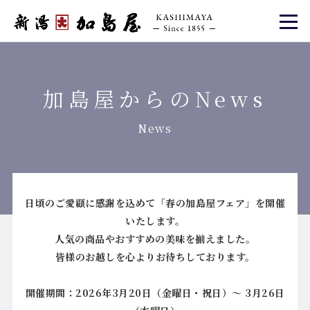
加島屋からのNews
News
日頃のご愛顧に感謝を込めて「春の加島屋フェア」を開催
いたします。
人気の商品やおすすめの美味を揃えました。
皆様のお越しを心よりお待ちしております。
開催期間：2026年3月20日（金曜日・祝日）～ 3月26日