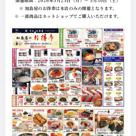
開催期間：2026年5月25日（月）～ 5月30日（土）
※ 加島屋のお得市は本店のみの開催となります。
※ 一部商品はネットショップでご購入いただけます。