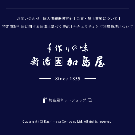
お問い合わせ
個人情報保護方針
免責・禁止事項について
特定商取引法に関する法律に基づく表記
セキュリティとご利用環境について
加島屋ネットショップ
Copyright (C) Kashimaya Company Ltd. All rights reserved.