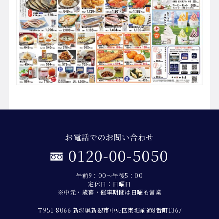
お電話でのお問い合わせ
0120-00-5050
午前9：00～午後5：00
定休日：日曜日
※中元・歳暮・催事期間は日曜も営業
〒951-8066 新潟県新潟市中央区東堀前通8番町1367