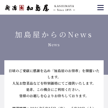
加島屋からのNews
News
日頃のご愛顧に感謝を込め「加島屋のお得市」を開催いた
します。
人気お惣菜品などを特別価格にてご提供いたします。
是非、この機会にご利用ください。
皆様のお越しを心よりお待ちしております。