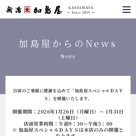
加島屋からのNews
News
日頃のご愛顧に感謝を込めて「加島屋スペシャルＤＡＹ
Ｓ」を開催いたします。
開催期間：2026年1月26日（月曜日）～ 1月31日
（土曜日）
店頭営業時間：午前9：30～午後5：00
※ 加島屋スペシャルＤＡＹＳは本店のみの開催と
なります。