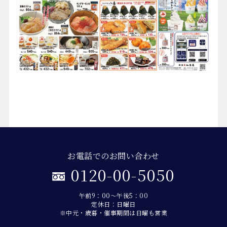
お電話でのお問い合わせ
0120-00-5050
午前9：00～午後5：00
定休日：日曜日
※中元・歳暮・催事期間は日曜も営業