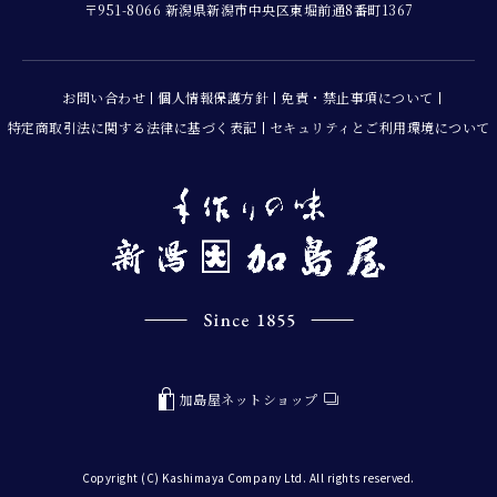
〒951-8066 新潟県新潟市中央区東堀前通8番町1367
お問い合わせ
個人情報保護方針
免責・禁止事項について
特定商取引法に関する法律に基づく表記
セキュリティとご利用環境について
加島屋ネットショップ
Copyright (C) Kashimaya Company Ltd. All rights reserved.