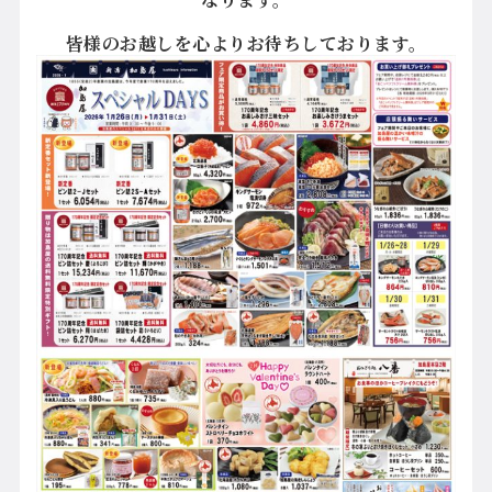
皆様のお越しを心よりお待ちしております。