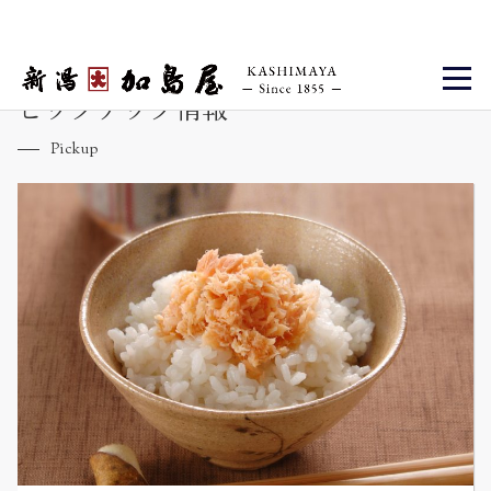
ピックアップ情報
Pickup