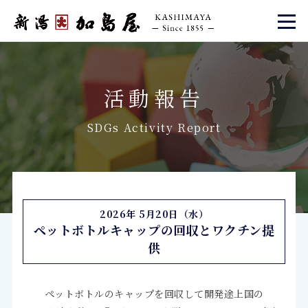
活動報告
SDGs Activity Report
2026年 5月20日（水）
ペットボトルキャップの回収とワクチン提
供
ペットボトルのキャップを回収して開発途上国の