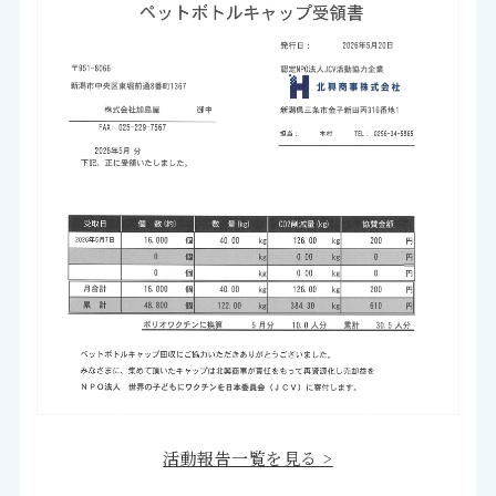
活動報告一覧を見る >