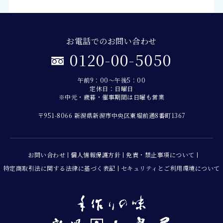
お電話でのお問い合わせ
0120-00-5050
午前9：00～午後5：00
定休日：日曜日
※中元・歳暮・催事期間は日曜も営業
〒951-8066 新潟県新潟市中央区東堀前通8番町1367
お問い合わせ
個人情報保護方針
免責・禁止事項について
特定商取引法に関する法律に基づく表記
セキュリティとご利用環境について