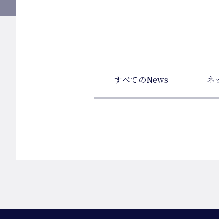
すべてのNews
ネ