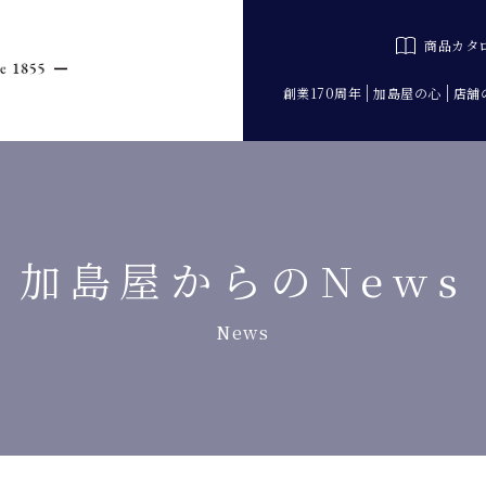
商品カタ
創業170周年
加島屋の心
店舗
加島屋からのNews
News