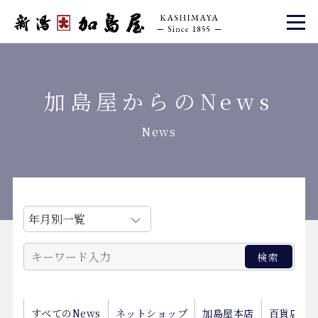
加島屋からのNews
News
すべてのNews
ネットショップ
加島屋本店
百貨店