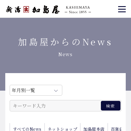
加島屋からのNews
News
すべてのNews
ネットショップ
加島屋本店
百貨店