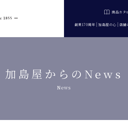
商品カタ
創業170周年
加島屋の心
店舗
加島屋からのNews
News