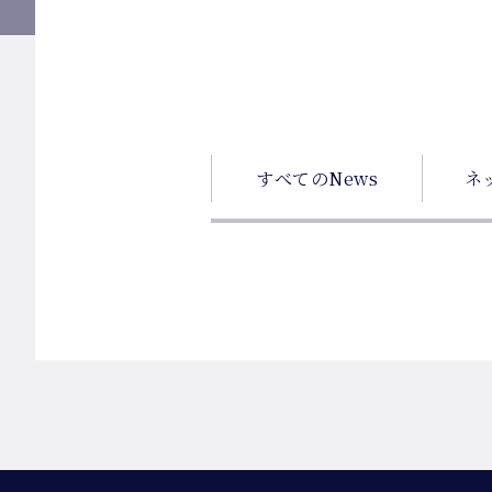
すべてのNews
ネ