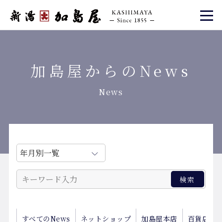
加島屋からのNews
News
すべてのNews
ネットショップ
加島屋本店
百貨店