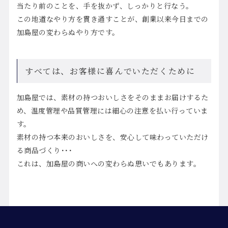
当たり前のことを、手を抜かず、しっかりと行なう。
この地道なやり方を貫き通すことが、創業以来今日までの
加島屋の変わらぬやり方です。
すべては、お客様に喜んでいただくために
加島屋では、素材の持つおいしさをそのままお届けするた
め、温度管理や品質管理には細心の注意を払い行っていま
す。
素材の持つ本来のおいしさを、安心して味わっていただけ
る商品づくり･･･
これは、加島屋の商いへの変わらぬ思いでもあります。