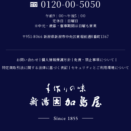
0120-00-5050
午前9：00～午後5：00
定休日：日曜日
※中元・歳暮・催事期間は日曜も営業
〒951-8066 新潟県新潟市中央区東堀前通8番町1367
お問い合わせ
個人情報保護方針
免責・禁止事項について
特定商取引法に関する法律に基づく表記
セキュリティとご利用環境について