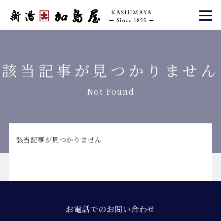
該当記事が見つかりません
Not Found
該当記事が見つかりません
お電話でのお問い合わせ