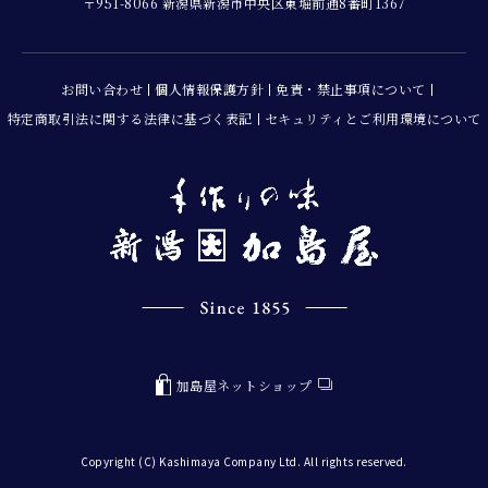
〒951-8066 新潟県新潟市中央区東堀前通8番町1367
お問い合わせ
個人情報保護方針
免責・禁止事項について
特定商取引法に関する法律に基づく表記
セキュリティとご利用環境について
加島屋ネットショップ
Copyright (C) Kashimaya Company Ltd. All rights reserved.