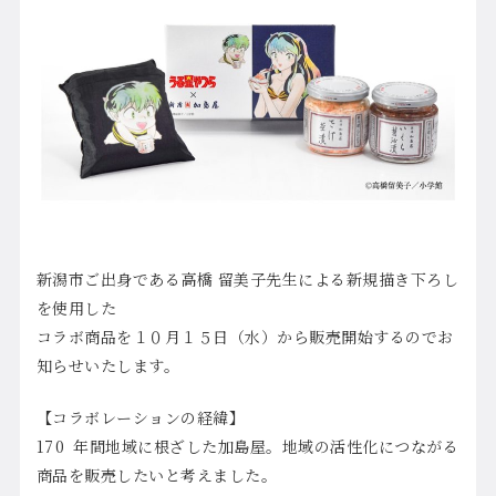
新潟市ご出身である高橋 留美子先生による新規描き下ろし
を使用した
コラボ商品を１０月１５日（水）から販売開始するのでお
知らせいたします。
【コラボレーションの経緯】
170
年間地域に根ざした加島屋。地域の活性化につながる
商品を販売したいと考えました。