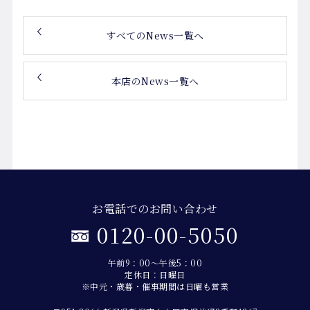
すべてのNews一覧へ
本店のNews一覧へ
お電話でのお問い合わせ
0120-00-5050
午前9：00～午後5：00
定休日：日曜日
※中元・歳暮・催事期間は日曜も営業