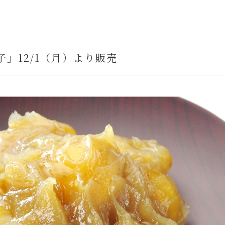
」12/1（月）より販売