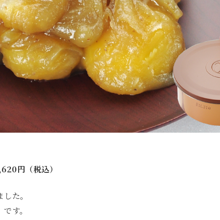
,620円（税込）
ました。
」です。