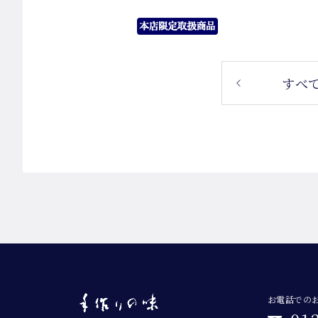
すべて
お電話での