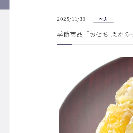
2025/11/30
本店
季節商品「おせち 栗かの子