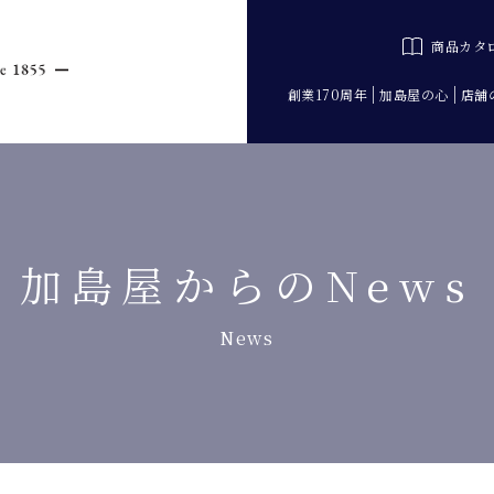
商品カタ
創業170周年
加島屋の心
店舗
加島屋からのNews
News