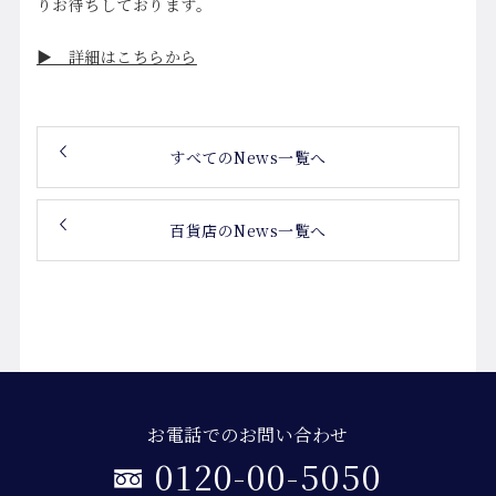
りお待ちしております。
▶ 詳細はこちらから
すべてのNews一覧へ
百貨店のNews一覧へ
お電話でのお問い合わせ
0120-00-5050