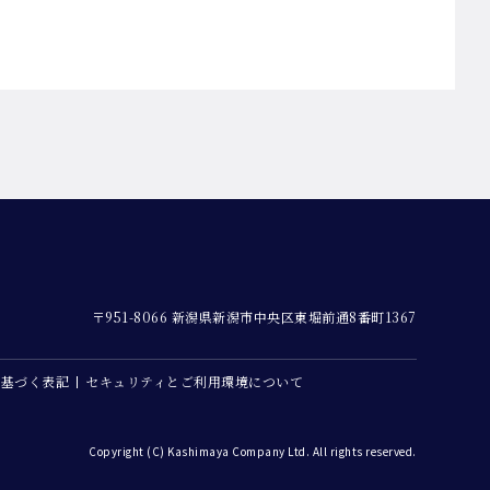
〒951-8066 新潟県新潟市中央区東堀前通8番町1367
に基づく表記
セキュリティとご利用環境について
Copyright (C) Kashimaya Company Ltd. All rights reserved.