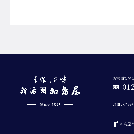
お電話での
01
お問い合わ
加島屋