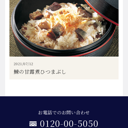
2021/07/12
鰊の甘露煮ひつまぶし
お電話でのお問い合わせ
0120-00-5050