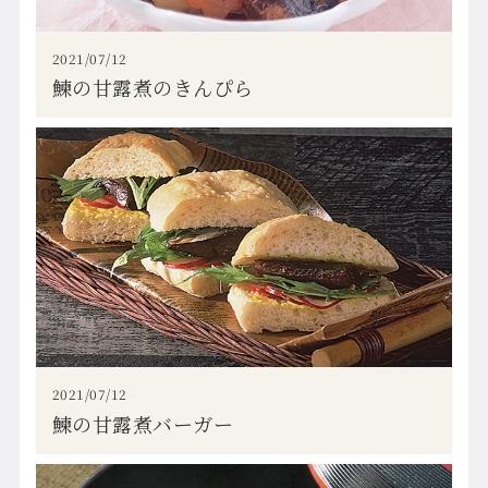
2021/07/12
鰊の甘露煮のきんぴら
2021/07/12
鰊の甘露煮バーガー