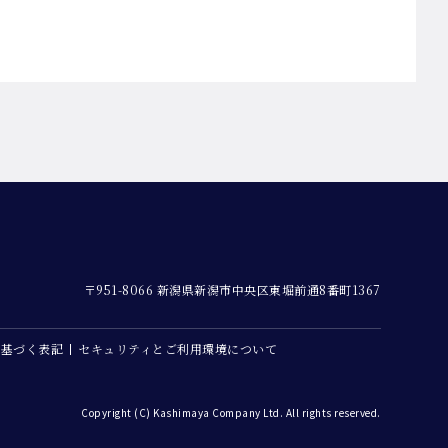
〒951-8066 新潟県新潟市中央区東堀前通8番町1367
に基づく表記
セキュリティとご利用環境について
Copyright (C) Kashimaya Company Ltd. All rights reserved.