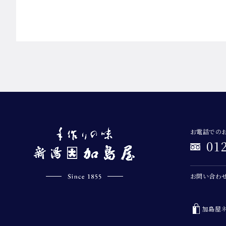
お電話での
01
お問い合わ
加島屋