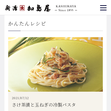
かんたんレシピ
2021/07/12
さけ茶漬と玉ねぎの冷製パスタ