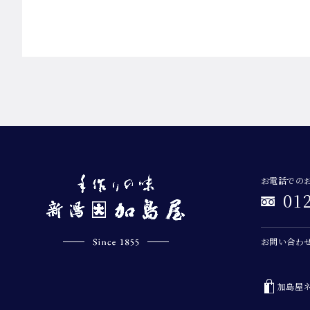
お電話での
01
お問い合わ
加島屋