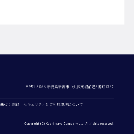
〒951-8066 新潟県新潟市中央区東堀前通8番町1367
に基づく表記
セキュリティとご利用環境について
Copyright (C) Kashimaya Company Ltd. All rights reserved.