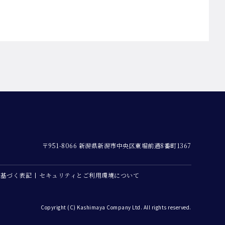
〒951-8066 新潟県新潟市中央区東堀前通8番町1367
に基づく表記
セキュリティとご利用環境について
Copyright (C) Kashimaya Company Ltd. All rights reserved.