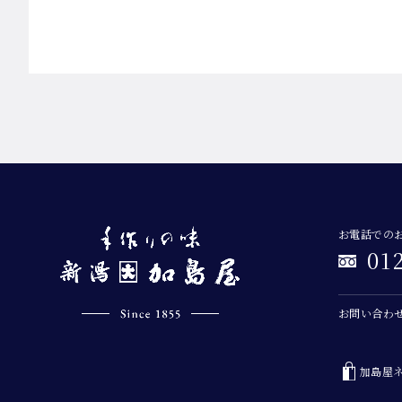
お電話での
01
お問い合わ
加島屋