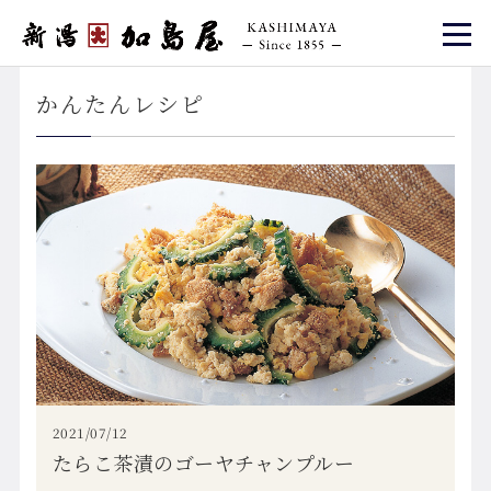
かんたんレシピ
2021/07/12
たらこ茶漬のゴーヤチャンプルー