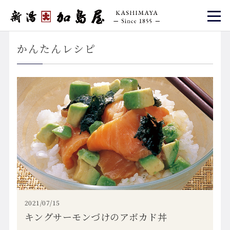
かんたんレシピ
2021/07/15
キングサーモンづけのアボカド丼