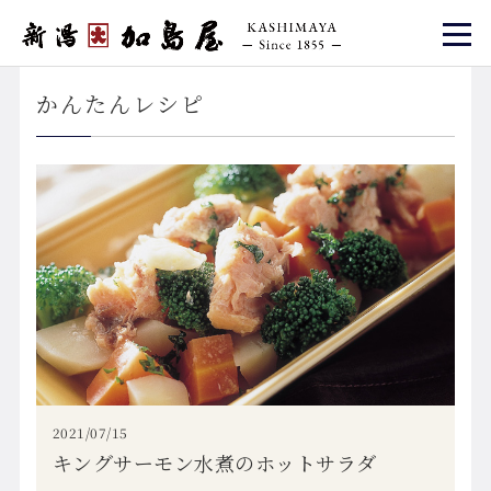
かんたんレシピ
2021/07/15
キングサーモン水煮のホットサラダ