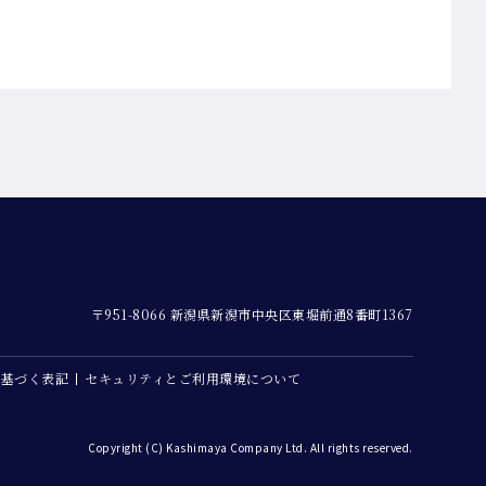
〒951-8066 新潟県新潟市中央区東堀前通8番町1367
に基づく表記
セキュリティとご利用環境について
Copyright (C) Kashimaya Company Ltd. All rights reserved.