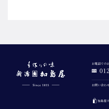
お電話での
01
お問い合わ
加島屋