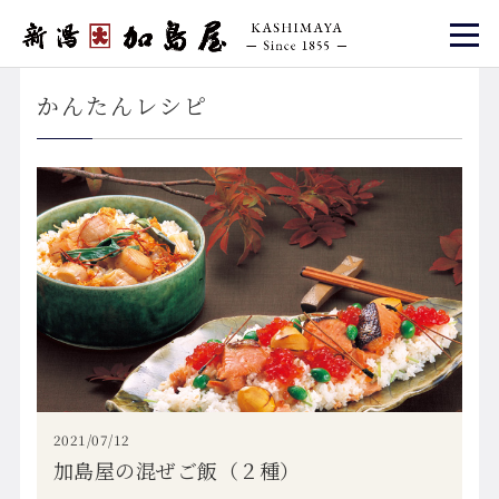
かんたんレシピ
2021/07/12
加島屋の混ぜご飯（２種）