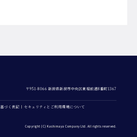
〒951-8066 新潟県新潟市中央区東堀前通8番町1367
に基づく表記
セキュリティとご利用環境について
Copyright (C) Kashimaya Company Ltd. All rights reserved.