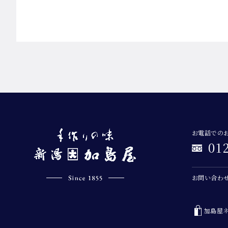
お電話での
01
お問い合わ
加島屋