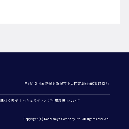
〒951-8066 新潟県新潟市中央区東堀前通8番町1367
に基づく表記
セキュリティとご利用環境について
Copyright (C) Kashimaya Company Ltd. All rights reserved.