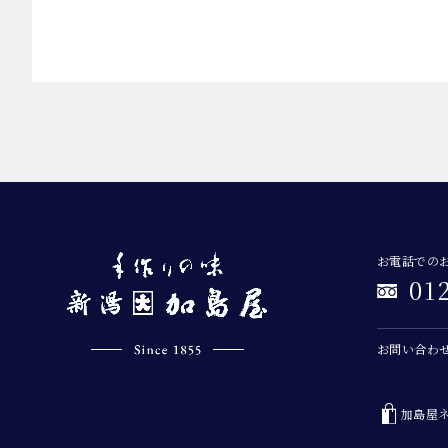
お電話での
01
お問い合わ
加島屋