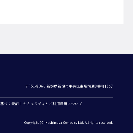
〒951-8066 新潟県新潟市中央区東堀前通8番町1367
に基づく表記
セキュリティとご利用環境について
Copyright (C) Kashimaya Company Ltd. All rights reserved.