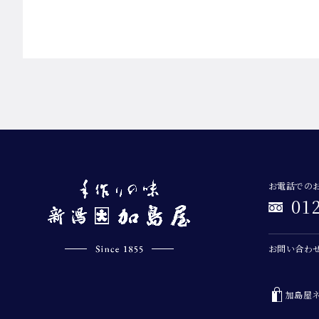
お電話での
01
お問い合わ
加島屋