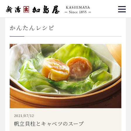
かんたんレシピ
2021/07/12
帆立貝柱とキャベツのスープ