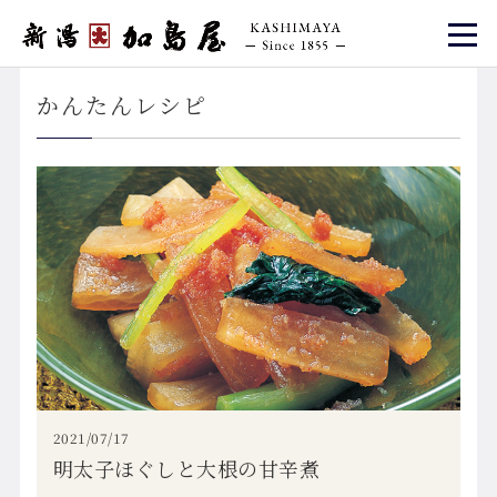
かんたんレシピ
2021/07/17
明太子ほぐしと大根の甘辛煮