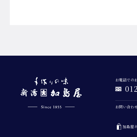
お電話での
01
お問い合わ
加島屋