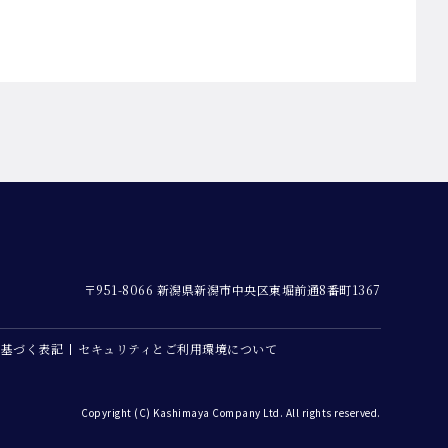
〒951-8066 新潟県新潟市中央区東堀前通8番町1367
に基づく表記
セキュリティとご利用環境について
Copyright (C) Kashimaya Company Ltd. All rights reserved.