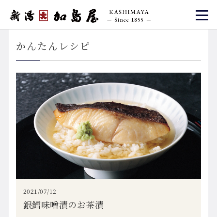
かんたんレシピ
2021/07/12
銀鱈味噌漬のお茶漬