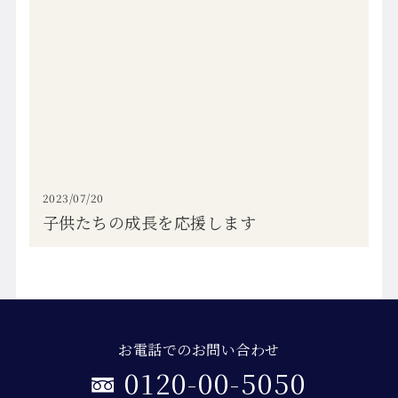
2023/07/20
子供たちの成長を応援します
お電話でのお問い合わせ
0120-00-5050