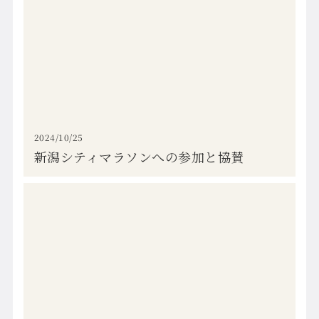
2024/10/25
新潟シティマラソンへの参加と協賛