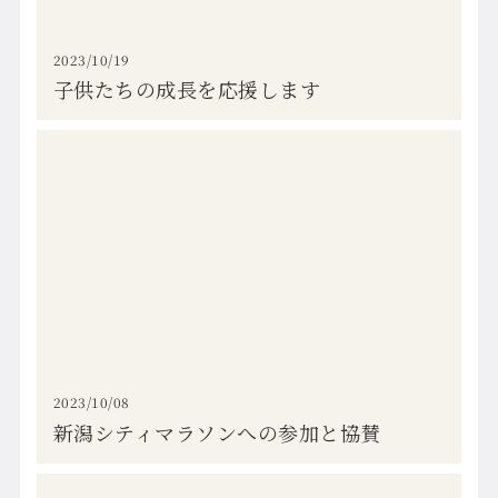
2023/10/19
子供たちの成長を応援します
2023/10/08
新潟シティマラソンへの参加と協賛