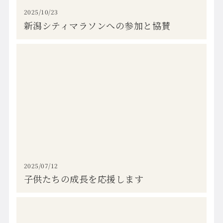
2025/10/23
新潟シティマラソンへの参加と協賛
2025/07/12
子供たちの成長を応援します