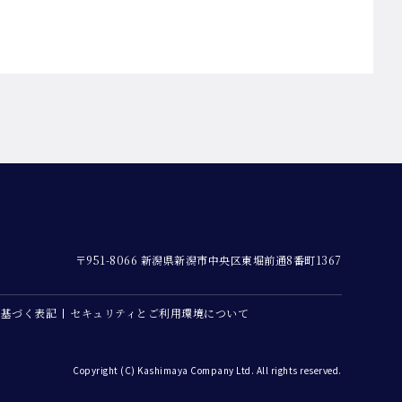
〒951-8066 新潟県新潟市中央区東堀前通8番町1367
に基づく表記
セキュリティとご利用環境について
Copyright (C) Kashimaya Company Ltd. All rights reserved.