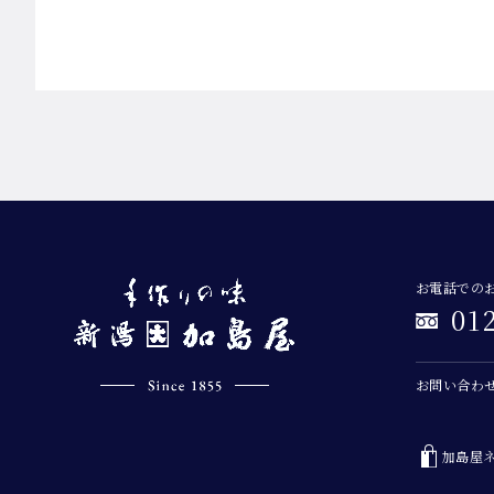
お電話での
01
お問い合わ
加島屋